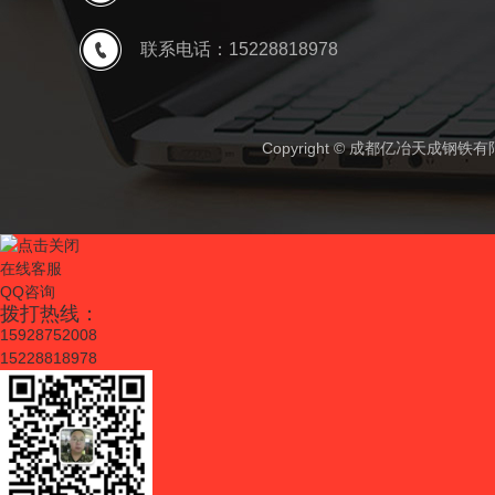
联系电话：15228818978
Copyright © 成都亿冶天成钢
在线客服
QQ咨询
拨打热线：
15928752008
15228818978