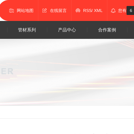
网站地图
在线留言
RSS
/
XML
您有
6
管材系列
产品中心
合作案例