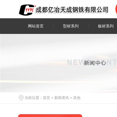
网站首页
型材系列
板材系列
当前位置：
首页
>
新闻资讯
>
其他