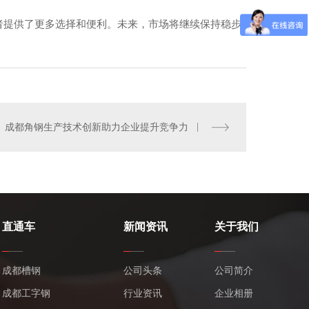
者提供了更多选择和便利。未来，市场将继续保持稳步
成都中厚板
成都角钢生产技术创新助力企业提升竞争力
直通车
新闻资讯
关于我们
成都槽钢
公司头条
公司简介
成都工字钢
行业资讯
企业相册