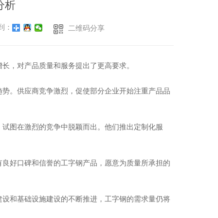
分析
到：
二维码分享
增长，对产品质量和服务提出了更高要求。
趋势。供应商竞争激烈，促使部分企业开始注重产品品
，试图在激烈的竞争中脱颖而出。他们推出定制化服
有良好口碑和信誉的工字钢产品，愿意为质量所承担的
建设和基础设施建设的不断推进，工字钢的需求量仍将
。