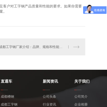
满足客户对工字钢产品质量和性能的要求。如果你需要
案。
成都中厚板
成都工字钢厂家介绍：品牌、规格和性能如何？
直通车
新闻资讯
关于我们
成都槽钢
公司头条
公司简介
成都工字钢
行业资讯
企业相册