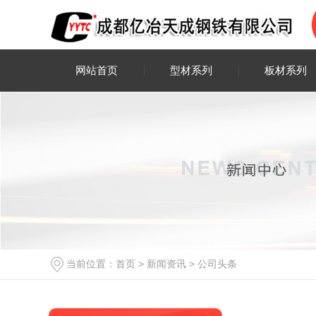
网站首页
型材系列
板材系列
当前位置：
首页
>
新闻资讯
>
公司头条