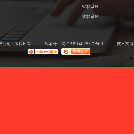
管材系列
线材系列
铁有限公司 版权所有
备案号：
蜀ICP备14028772号-1
技术支持