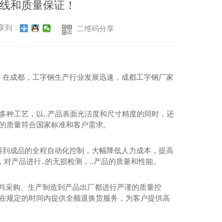
线和质量保证！
享到：
二维码分享
。在成都，工字钢生产行业发展迅速，成都工字钢厂家
多种工艺，以..产品表面光洁度和尺寸精度的同时，还
品的质量符合国家标准和客户需求。
料到成品的全程自动化控制，大幅降低人力成本，提高
对产品进行..的无损检测，..产品的质量和性能。
原材料采购、生产制造到产品出厂都进行严谨的质量控
，在规定的时间内提供全额退换货服务，为客户提供高