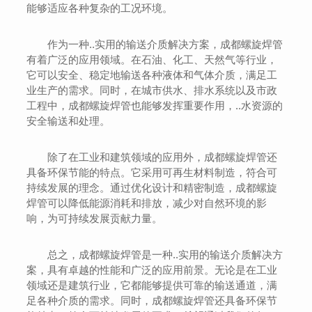
能够适应各种复杂的工况环境。
作为一种..实用的输送介质解决方案，成都螺旋焊管
有着广泛的应用领域。在石油、化工、天然气等行业，
它可以安全、稳定地输送各种液体和气体介质，满足工
业生产的需求。同时，在城市供水、排水系统以及市政
工程中，成都螺旋焊管也能够发挥重要作用，..水资源的
安全输送和处理。
除了在工业和建筑领域的应用外，成都螺旋焊管还
具备环保节能的特点。它采用可再生材料制造，符合可
持续发展的理念。通过优化设计和精密制造，成都螺旋
焊管可以降低能源消耗和排放，减少对自然环境的影
响，为可持续发展贡献力量。
总之，成都螺旋焊管是一种..实用的输送介质解决方
案，具有卓越的性能和广泛的应用前景。无论是在工业
领域还是建筑行业，它都能够提供可靠的输送通道，满
足各种介质的需求。同时，成都螺旋焊管还具备环保节