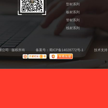
型材系列
板材系列
管材系列
线材系列
铁有限公司 版权所有
备案号：
蜀ICP备14028772号-1
技术支持