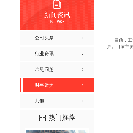
新闻资讯
NEWS
公司头条
目前，工业
异。目前主
行业资讯
常见问题
时事聚焦
其他
热门推荐