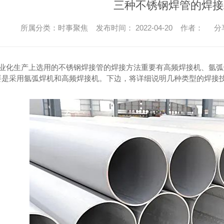
三种不锈钢焊管的焊接
所属分类：时事聚焦 发布时间： 2022-04-20 作者：
分
化生产上选用的不锈钢焊接管的焊接方法重要有高频焊接机、氩弧
要是采用氩弧焊机和高频焊接机。下边，将详细说明几种类型的焊接