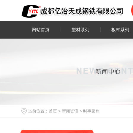
网站首页
型材系列
板材系列
当前位置：
首页
>
新闻资讯
>
时事聚焦