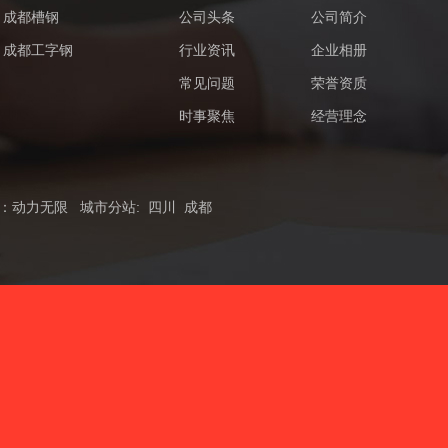
成都槽钢
公司头条
公司简介
成都工字钢
行业资讯
企业相册
常见问题
荣誉资质
时事聚焦
经营理念
：
动力无限
城市分站
:
四川
成都